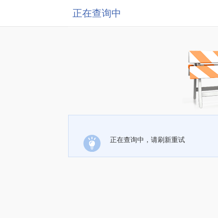
正在查询中
正在查询中，请刷新重试