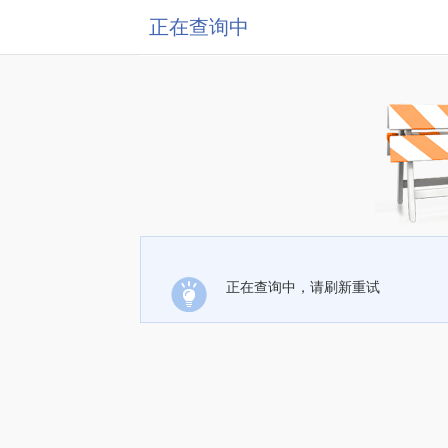
正在查询中
正在查询中，请刷新重试