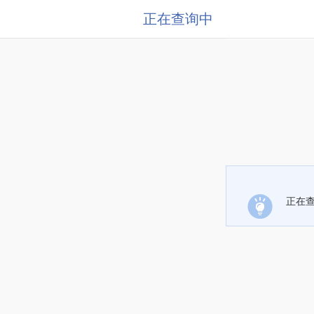
正在查询中
正在