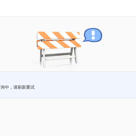
查询中，请刷新重试