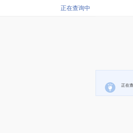
正在查询中
正在